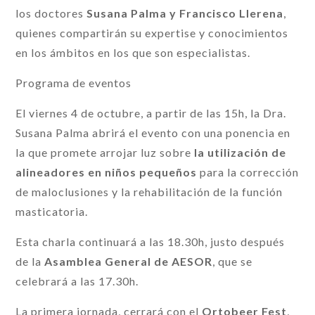
los doctores
Susana Palma y Francisco Llerena
,
quienes compartirán su expertise y conocimientos
en los ámbitos en los que son especialistas.
Programa de eventos
El viernes 4 de octubre, a partir de las 15h, la Dra.
Susana Palma abrirá el evento con una ponencia en
la que promete arrojar luz sobre
la utilización de
alineadores en niños pequeños
para la corrección
de maloclusiones y la rehabilitación de la función
masticatoria.
Esta charla continuará a las 18.30h, justo después
de la
Asamblea General de AESOR
, que se
celebrará a las 17.30h.
La primera jornada, cerrará con el
Ortobeer Fest
,