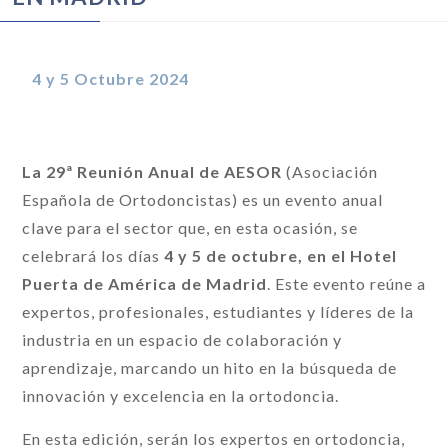
4 y 5 Octubre 2024
La 29ª Reunión Anual de AESOR
(Asociación
Española de Ortodoncistas) es un evento anual
clave para el sector que, en esta ocasión, se
celebrará los días
4 y 5 de octubre, en el Hotel
Puerta de América de Madrid
. Este evento reúne a
expertos, profesionales, estudiantes y líderes de la
industria en un espacio de colaboración y
aprendizaje, marcando un hito en la búsqueda de
innovación y excelencia en la ortodoncia.
En esta edición, serán los expertos en ortodoncia,