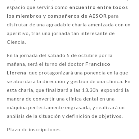
espacio que servirá como
encuentro entre todos
los miembros y compañeros de AESOR
para
disfrutar de una agradable charla amenizada con un
aperitivo, tras una jornada tan interesante de
Ciencia.
En la jornada del sábado 5 de octubre por la
mañana, será el turno del doctor
Francisco
Llerena
, que protagonizará una ponencia en la que
se abordará la dirección y gestión de una clínica. En
esta charla, que finalizará a las 13.30h, expondrá la
manera de convertir una clínica dental en una
máquina perfectamente engrasada, y realizará un
análisis de la situación y definición de objetivos.
Plazo de inscripciones