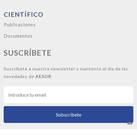
CIENTÍFICO
Publicaciones
Documentos
SUSCRÍBETE
Suscríbete a nuestra newsletter y mantente al día de las
novedades de
AESOR
Subscríbete