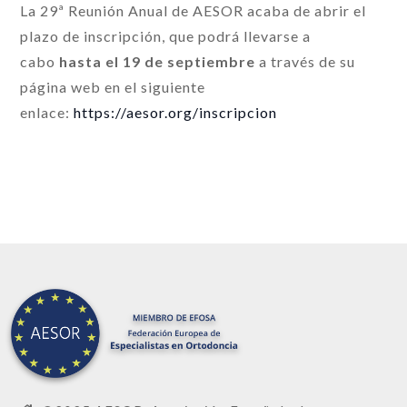
La 29ª Reunión Anual de AESOR acaba de abrir el
plazo de inscripción, que podrá llevarse a
cabo
hasta el 19 de septiembre
a través de su
página web en el siguiente
enlace:
https://aesor.org/inscripcion