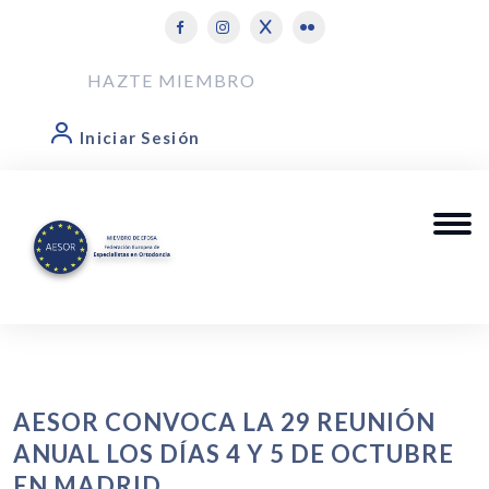
HAZTE MIEMBRO
Iniciar Sesión
AESOR CONVOCA LA 29 REUNIÓN
ANUAL LOS DÍAS 4 Y 5 DE OCTUBRE
EN MADRID