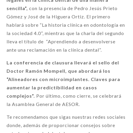
sencilla”,
con la presencia de Pedro Jesús Prieto
Gómez y José de la Higuera Ortiz. El primero
hablará sobre “La historia clínica en odontología en
la sociedad 4.0”, mientras que la charla del segundo
lleva el título de “Aprendiendo a desenvolverse
ante una reclamación en la clínica dental”.
La conferencia de clausura llevará el sello del
Doctor Ramón Mompell, que abordará los
“Alineadores con microimplantes. Claves para
aumentar la predictibilidad en casos
complejos”.
Por último, como cierre, se celebrará
la Asamblea General de AESOR.
Te recomendamos que sigas nuestras redes sociales
donde, además de proporcionar consejos sobre