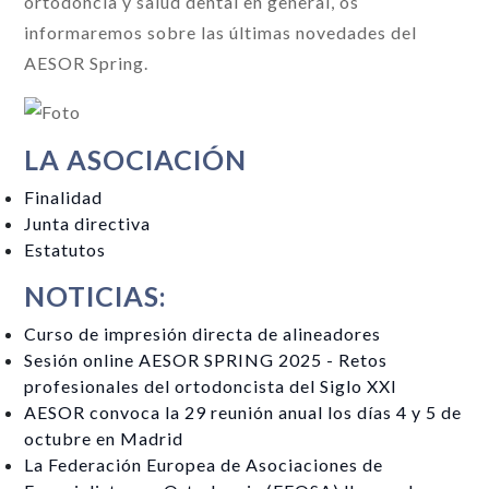
ortodoncia y salud dental en general, os
informaremos sobre las últimas novedades del
AESOR Spring.
LA ASOCIACIÓN
Finalidad
Junta directiva
Estatutos
NOTICIAS:
Curso de impresión directa de alineadores
Sesión online AESOR SPRING 2025 - Retos
profesionales del ortodoncista del Siglo XXI
AESOR convoca la 29 reunión anual los días 4 y 5 de
octubre en Madrid
La Federación Europea de Asociaciones de