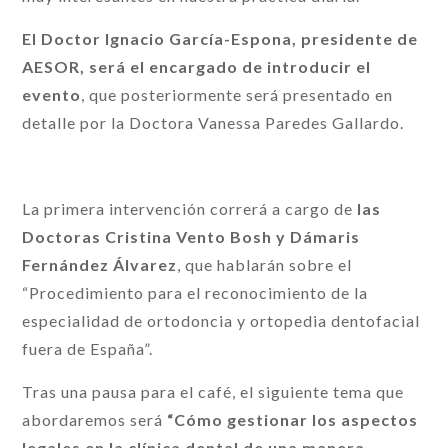
El Doctor Ignacio García-Espona, presidente de
AESOR, será el encargado de introducir el
evento
, que posteriormente será presentado en
detalle por la Doctora Vanessa Paredes Gallardo.
La primera intervención correrá a cargo de
las
Doctoras Cristina Vento Bosh y Dámaris
Fernández Álvarez
, que hablarán sobre el
“Procedimiento para el reconocimiento de la
especialidad de ortodoncia y ortopedia dentofacial
fuera de España”.
Tras una pausa para el café, el siguiente tema que
abordaremos será
“Cómo gestionar los aspectos
legales en la clínica dental de una manera