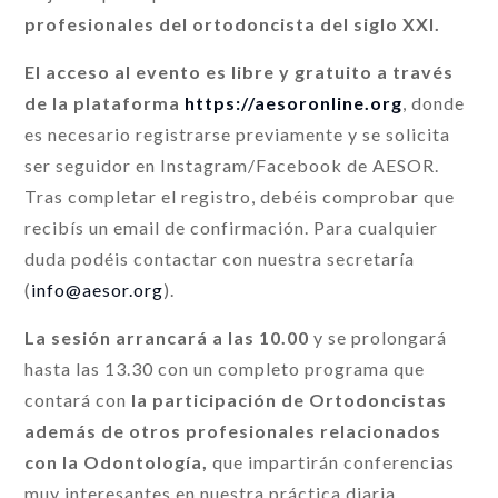
profesionales del ortodoncista del siglo XXI.
El acceso al evento es libre y gratuito a través
de la plataforma
https://aesoronline.org
, donde
es necesario registrarse previamente y se solicita
ser seguidor en Instagram/Facebook de AESOR.
Tras completar el registro, debéis comprobar que
recibís un email de confirmación. Para cualquier
duda podéis contactar con nuestra secretaría
(
info@aesor.org
).
La sesión arrancará a las 10.00
y se prolongará
hasta las 13.30 con un completo programa que
contará con
la participación de Ortodoncistas
además de otros profesionales relacionados
con la Odontología,
que impartirán conferencias
muy interesantes en nuestra práctica diaria.