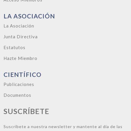
LA ASOCIACIÓN
La Asociación
Junta Directiva
Estatutos
Hazte Miembro
CIENTÍFICO
Publicaciones
Documentos
SUSCRÍBETE
Suscríbete a nuestra newsletter y mantente al día de las