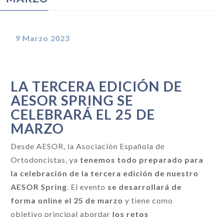
9 Marzo 2023
LA TERCERA EDICIÓN DE
AESOR SPRING SE
CELEBRARÁ EL 25 DE
MARZO
Desde AESOR, la Asociación Española de
Ortodoncistas, ya
tenemos todo preparado para
la celebración de la tercera edición de nuestro
AESOR Spring
. El evento
se desarrollará de
forma online el 25 de marzo
y tiene como
objetivo principal abordar
los retos