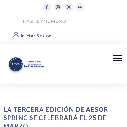
HAZTE MIEMBRO
Iniciar Sesión
LA TERCERA EDICIÓN DE AESOR
SPRING SE CELEBRARÁ EL 25 DE
MARZO