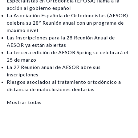
Especialistas en Ortodoncia (EFOSA) llama a la
acción al gobierno español
La Asociación Española de Ortodoncistas (AESOR)
celebra su 28º Reunión anual con un programa de
máximo nivel
Las inscripciones para la 28 Reunión Anual de
AESOR ya están abiertas
La tercera edición de AESOR Spring se celebrará el
25 de marzo
La 27 Reunión anual de AESOR abre sus
inscripciones
Riesgos asociados al tratamiento ortodóncico a
distancia de maloclusiones dentarias
Mostrar todas