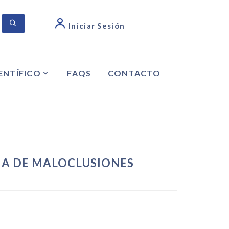
Iniciar Sesión
ENTÍFICO
FAQS
CONTACTO
IA DE MALOCLUSIONES