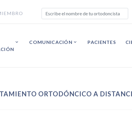
MIEMBRO
COMUNICACIÓN
PACIENTES
CI
ACIÓN
ATAMIENTO ORTODÓNCICO A DISTANC