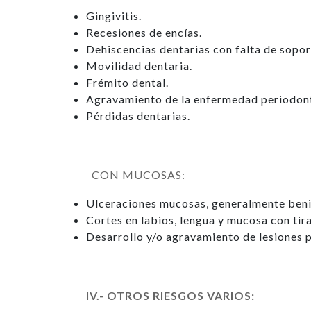
Gingivitis.
Recesiones de encías.
Dehiscencias dentarias con falta de sopor
Movilidad dentaria.
Frémito dental.
Agravamiento de la enfermedad periodont
Pérdidas dentarias.
CON MUCOSAS:
Ulceraciones mucosas, generalmente beni
Cortes en labios, lengua y mucosa con tira
Desarrollo y/o agravamiento de lesiones 
IV.- OTROS RIESGOS VARIOS: