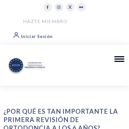
HAZTE MIEMBRO
Iniciar Sesión
¿POR QUÉ ES TAN IMPORTANTE LA
PRIMERA REVISIÓN DE
ORTODONCIA A LOS 6 AÑOS?