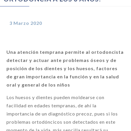
3 Marzo 2020
Una atención temprana permite al ortodoncista
detectar y actuar ante problemas óseos y de
posición de los dientes y los huesos, factores
de gran importancia en la función y en la salud
oral y general de los niños
Los huesos y dientes pueden moldearse con
facilidad en edades tempranas, de ahí la
importancia de un diagnóstico precoz, pues si los
problemas ortodóncicos son detectados en este
momento de la vida, más sencilla resultará su