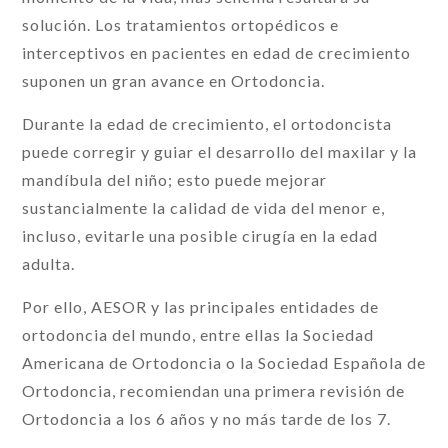
solución. Los tratamientos ortopédicos e
interceptivos en pacientes en edad de crecimiento
suponen un gran avance en Ortodoncia.
Durante la edad de crecimiento, el ortodoncista
puede corregir y guiar el desarrollo del maxilar y la
mandíbula del niño; esto puede mejorar
sustancialmente la calidad de vida del menor e,
incluso, evitarle una posible cirugía en la edad
adulta.
Por ello, AESOR y las principales entidades de
ortodoncia del mundo, entre ellas la Sociedad
Americana de Ortodoncia o la Sociedad Española de
Ortodoncia, recomiendan una primera revisión de
Ortodoncia a los 6 años y no más tarde de los 7.