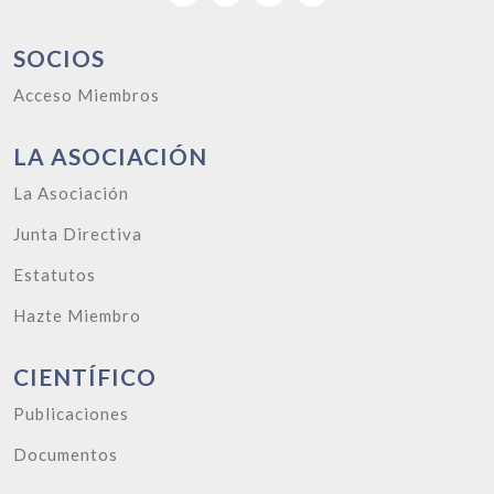
SOCIOS
Acceso Miembros
LA ASOCIACIÓN
La Asociación
Junta Directiva
Estatutos
Hazte Miembro
CIENTÍFICO
Publicaciones
Documentos