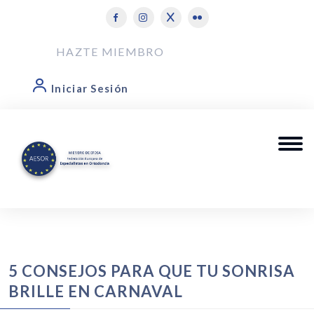
HAZTE MIEMBRO
Iniciar Sesión
5 CONSEJOS PARA QUE TU SONRISA
BRILLE EN CARNAVAL