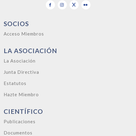
SOCIOS
Acceso Miembros
LA ASOCIACIÓN
La Asociación
Junta Directiva
Estatutos
Hazte Miembro
CIENTÍFICO
Publicaciones
Documentos