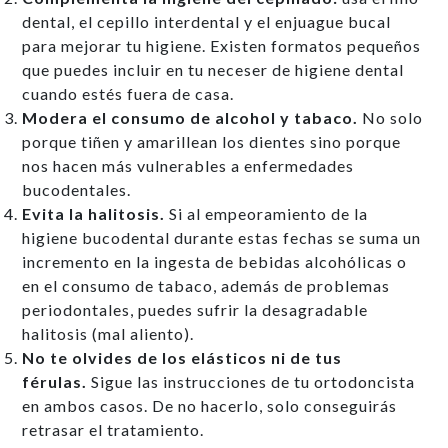
dental, el cepillo interdental y el enjuague bucal
para mejorar tu higiene. Existen formatos pequeños
que puedes incluir en tu neceser de higiene dental
cuando estés fuera de casa.
Modera el consumo de alcohol y tabaco.
No solo
porque tiñen y amarillean los dientes sino porque
nos hacen más vulnerables a enfermedades
bucodentales.
Evita la halitosis.
Si al empeoramiento de la
higiene bucodental durante estas fechas se suma un
incremento en la ingesta de bebidas alcohólicas o
en el consumo de tabaco, además de problemas
periodontales, puedes sufrir la desagradable
halitosis (mal aliento).
No te olvides de los elásticos ni de tus
férulas.
Sigue las instrucciones de tu ortodoncista
en ambos casos. De no hacerlo, solo conseguirás
retrasar el tratamiento.