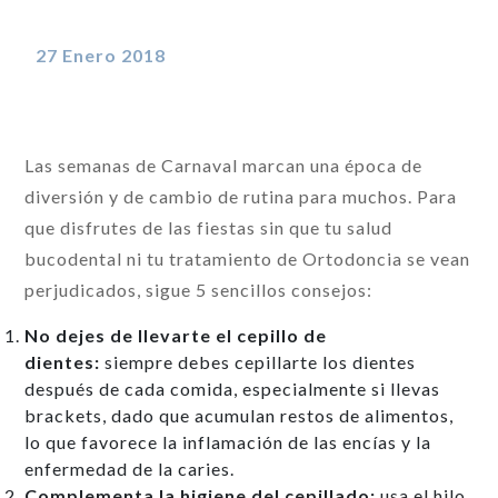
27 Enero 2018
Las semanas de Carnaval marcan una época de
diversión y de cambio de rutina para muchos. Para
que disfrutes de las fiestas sin que tu salud
bucodental ni tu tratamiento de Ortodoncia se vean
perjudicados, sigue 5 sencillos consejos:
No dejes de llevarte el cepillo de
dientes:
siempre debes cepillarte los dientes
después de cada comida, especialmente si llevas
brackets, dado que acumulan restos de alimentos,
lo que favorece la inflamación de las encías y la
enfermedad de la caries.
Complementa la higiene del cepillado:
usa el hilo