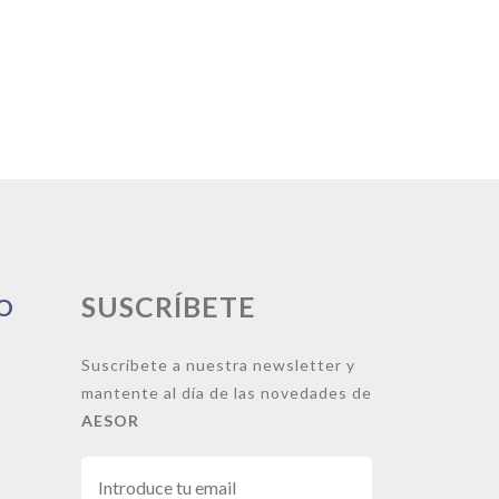
SUSCRÍBETE
O
Suscríbete a nuestra newsletter y
mantente al día de las novedades de
AESOR