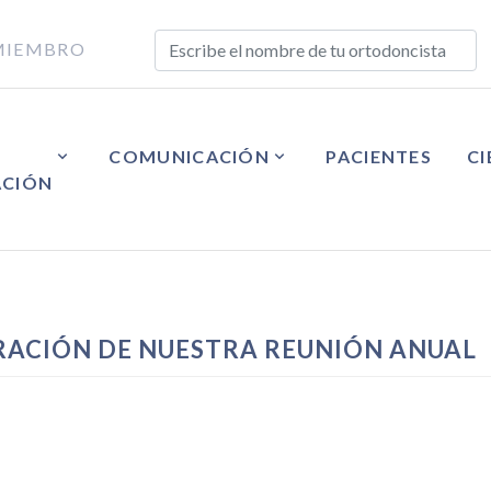
MIEMBRO
COMUNICACIÓN
PACIENTES
CI
ACIÓN
BRACIÓN DE NUESTRA REUNIÓN ANUAL