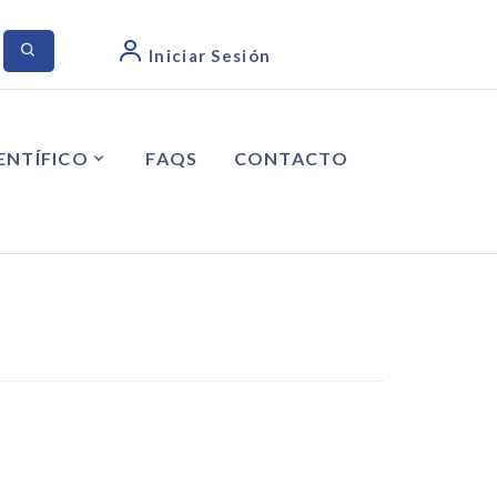
Iniciar Sesión
ENTÍFICO
FAQS
CONTACTO