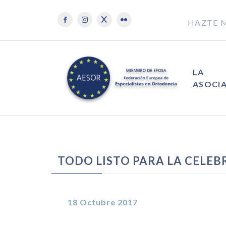
HAZTE 
LA
ASOCI
TODO LISTO PARA LA CELE
18 Octubre 2017