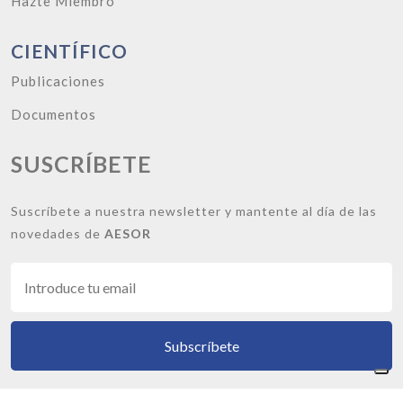
Hazte Miembro
CIENTÍFICO
Publicaciones
Documentos
SUSCRÍBETE
Suscríbete a nuestra newsletter y mantente al día de las
novedades de
AESOR
Subscríbete