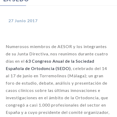
27 Junio 2017
Numerosos miembros de AESOR y los integrantes
de su Junta Directiva, nos reunimos durante cuatro
días en el
63 Congreso Anual de la Sociedad
Española de Ortodoncia (SEDO)
, celebrado del 14
al 17 de junio en Torremolinos (Málaga); un gran
foro de estudio, debate, análisis y presentación de
casos clínicos sobre las últimas innovaciones e
investigaciones en el ámbito de la Ortodoncia, que
congregó a casi 1.000 profesionales del sector en
España y a cuyo presidente del comité organizador,