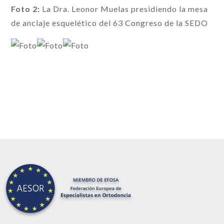
Foto 2:
La Dra. Leonor Muelas presidiendo la mesa
de anclaje esquelético del 63 Congreso de la SEDO