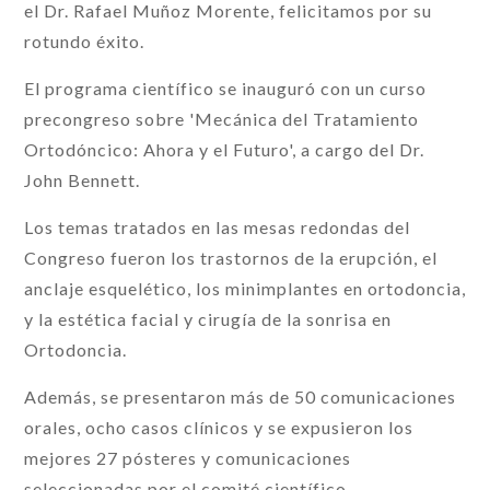
el Dr. Rafael Muñoz Morente, felicitamos por su
rotundo éxito.
El programa científico se inauguró con un curso
precongreso sobre 'Mecánica del Tratamiento
Ortodóncico: Ahora y el Futuro', a cargo del Dr.
John Bennett.
Los temas tratados en las mesas redondas del
Congreso fueron los trastornos de la erupción, el
anclaje esquelético, los minimplantes en ortodoncia,
y la estética facial y cirugía de la sonrisa en
Ortodoncia.
Además, se presentaron más de 50 comunicaciones
orales, ocho casos clínicos y se expusieron los
mejores 27 pósteres y comunicaciones
seleccionadas por el comité científico.