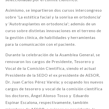
Asimismo, se impartieron dos cursos intercongreso
sobre 'La estética facial y la sonrisa en ortodoncia'
y 'Autotrasplantes en ortodoncia'; además de un
curso sobre distintas innovaciones en el terreno de
la gestión clínica, de habilidades y herramientas
para la comunicación con el paciente.
Durante la celebración de la Asamblea General, se
renovaron los cargos de Presidente, Tesorero y
Vocal de la Comisión Científica, siendo el actual
Presidente de la SEDO el ex presidente de AESOR,
Dr. Juan Carlos Pérez Varela; y ocupando los nuevos
cargos de tesorero y vocal de la comisión científica
los doctores, Ángel Alonso Tosso y Eduardo
Espinar Escalona, respectivamente, también