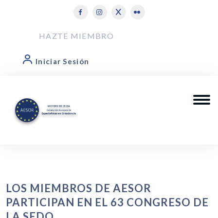
HAZTE MIEMBRO
Iniciar Sesión
LOS MIEMBROS DE AESOR
PARTICIPAN EN EL 63 CONGRESO DE
LA SEDO