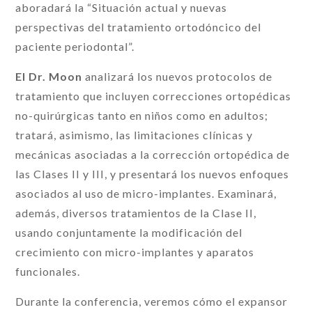
aboradará la “Situación actual y nuevas
perspectivas del tratamiento ortodóncico del
paciente periodontal”.
El Dr. Moon
analizará los nuevos protocolos de
tratamiento que incluyen correcciones ortopédicas
no-quirúrgicas tanto en niños como en adultos;
tratará, asimismo, las limitaciones clínicas y
mecánicas asociadas a la corrección ortopédica de
las Clases II y III, y presentará los nuevos enfoques
asociados al uso de micro-implantes. Examinará,
además, diversos tratamientos de la Clase II,
usando conjuntamente la modificación del
crecimiento con micro-implantes y aparatos
funcionales.
Durante la conferencia, veremos cómo el expansor