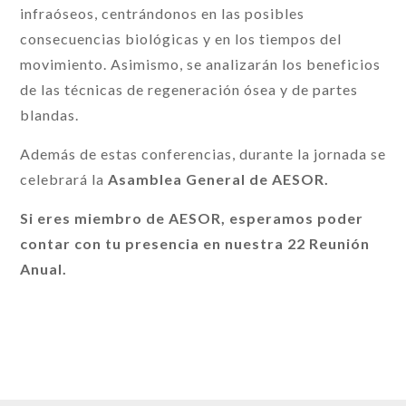
infraóseos, centrándonos en las posibles
consecuencias biológicas y en los tiempos del
movimiento. Asimismo, se analizarán los beneficios
de las técnicas de regeneración ósea y de partes
blandas.
Además de estas conferencias, durante la jornada se
celebrará la
Asamblea General de AESOR.
Si eres miembro de AESOR, esperamos poder
contar con tu presencia en nuestra 22 Reunión
Anual.