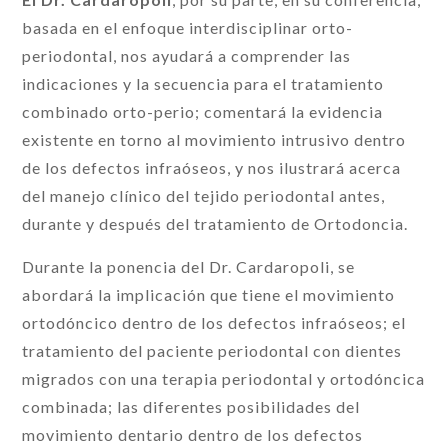
basada en el enfoque interdisciplinar orto-
periodontal, nos ayudará a comprender las
indicaciones y la secuencia para el tratamiento
combinado orto-perio; comentará la evidencia
existente en torno al movimiento intrusivo dentro
de los defectos infraóseos, y nos ilustrará acerca
del manejo clínico del tejido periodontal antes,
durante y después del tratamiento de Ortodoncia.
Durante la ponencia del Dr. Cardaropoli, se
abordará la implicación que tiene el movimiento
ortodóncico dentro de los defectos infraóseos; el
tratamiento del paciente periodontal con dientes
migrados con una terapia periodontal y ortodóncica
combinada; las diferentes posibilidades del
movimiento dentario dentro de los defectos