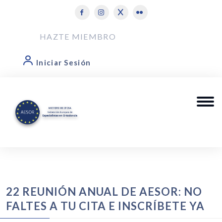
HAZTE MIEMBRO
Iniciar Sesión
22 REUNIÓN ANUAL DE AESOR: NO
FALTES A TU CITA E INSCRÍBETE YA