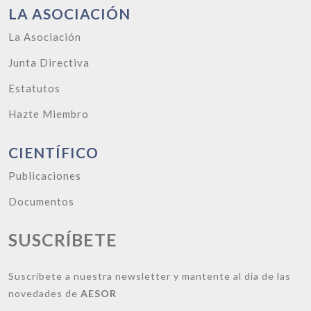
LA ASOCIACIÓN
La Asociación
Junta Directiva
Estatutos
Hazte Miembro
CIENTÍFICO
Publicaciones
Documentos
SUSCRÍBETE
Suscríbete a nuestra newsletter y mantente al día de las
novedades de
AESOR