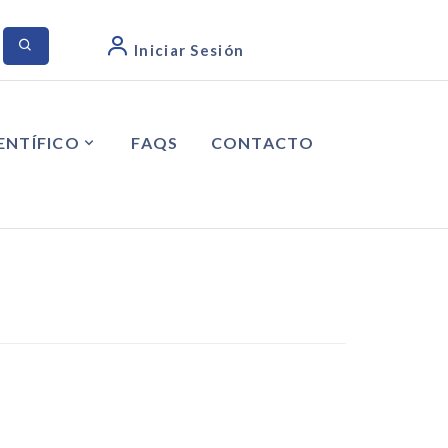
Iniciar Sesión
ENTÍFICO
FAQS
CONTACTO