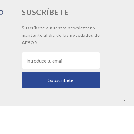
SUSCRÍBETE
O
Suscríbete a nuestra newsletter y
mantente al día de las novedades de
AESOR
Subscríbete