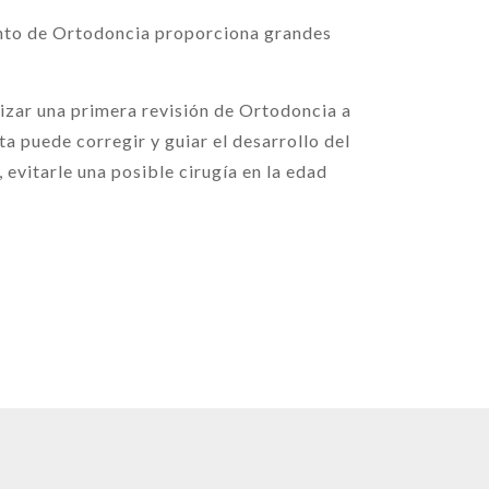
miento de Ortodoncia proporciona grandes
izar una primera revisión de Ortodoncia a
ta puede corregir y guiar el desarrollo del
 evitarle una posible cirugía en la edad