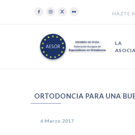
HAZTE 
LA
ASOCI
ORTODONCIA PARA UNA BU
6 Marzo 2017