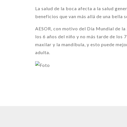
La salud de la boca afecta a la salud gene
beneficios que van más allá de una bella s
AESOR, con motivo del Día Mundial de la 
los 6 años del niño y no más tarde de los 
maxilar y la mandíbula, y esto puede mejor
adulta.