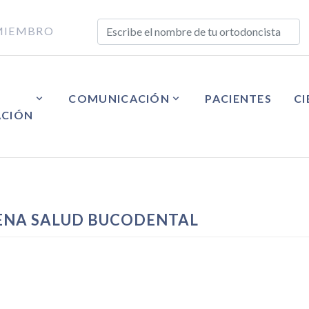
MIEMBRO
COMUNICACIÓN
PACIENTES
CI
ACIÓN
ENA SALUD BUCODENTAL