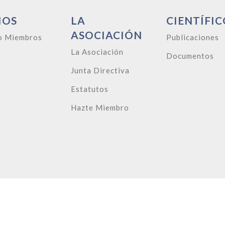
IOS
LA
CIENTÍFIC
ASOCIACIÓN
o Miembros
Publicaciones
La Asociación
Documentos
Junta Directiva
Estatutos
Hazte Miembro