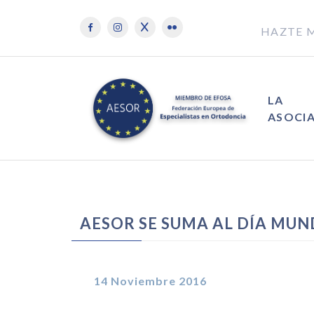
HAZTE 
LA
ASOCI
AESOR SE SUMA AL DÍA MUN
14 Noviembre 2016