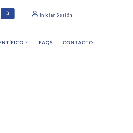
Iniciar Sesión
ENTÍFICO
FAQS
CONTACTO