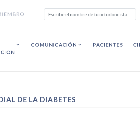
MIEMBRO
COMUNICACIÓN
PACIENTES
CI
ACIÓN
DIAL DE LA DIABETES