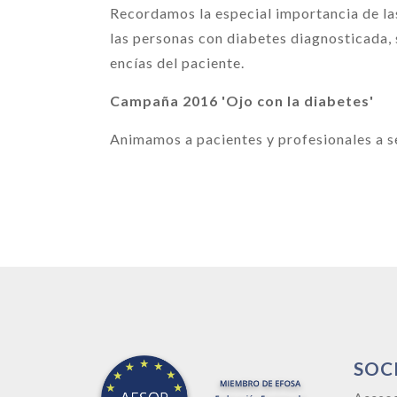
Recordamos la especial importancia de las
las personas con diabetes diagnosticada, 
encías del paciente.
Campaña 2016 'Ojo con la diabetes'
Animamos a pacientes y profesionales a s
SOC