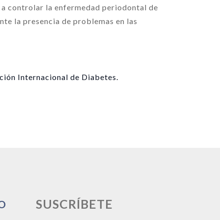
 a controlar la enfermedad periodontal de
nte la presencia de problemas en las
ción Internacional de Diabetes
.
SUSCRÍBETE
O