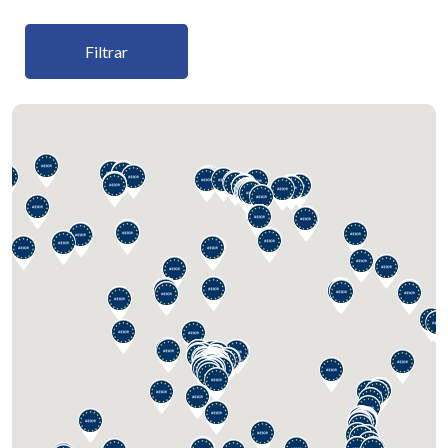
Filtrar