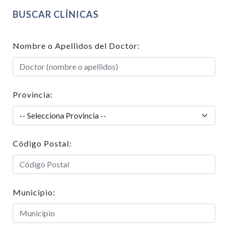
BUSCAR CLÍNICAS
Nombre o Apellidos del Doctor:
Provincia:
Código Postal:
Municipio: