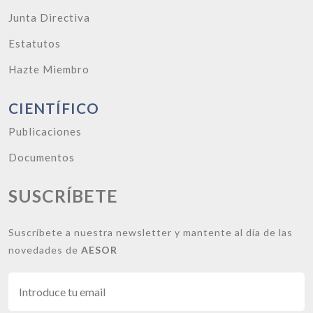
Junta Directiva
Estatutos
Hazte Miembro
CIENTÍFICO
Publicaciones
Documentos
SUSCRÍBETE
Suscríbete a nuestra newsletter y mantente al día de las
novedades de
AESOR