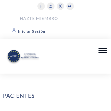
HAZTE MIEMBRO
Iniciar Sesión
PACIENTES