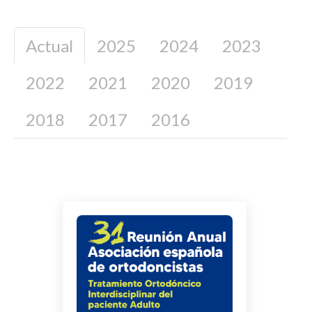
Actual
2025
2024
2023
2022
2021
2020
2019
2018
2017
2016