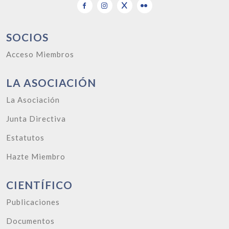
SOCIOS
Acceso Miembros
LA ASOCIACIÓN
La Asociación
Junta Directiva
Estatutos
Hazte Miembro
CIENTÍFICO
Publicaciones
Documentos