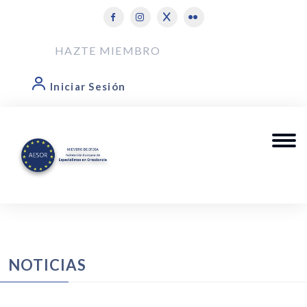
HAZTE MIEMBRO
Iniciar Sesión
NOTICIAS