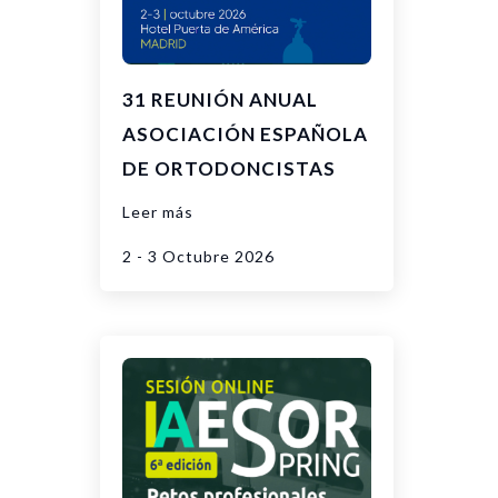
31 REUNIÓN ANUAL
ASOCIACIÓN ESPAÑOLA
DE ORTODONCISTAS
Leer más
2 - 3 Octubre 2026